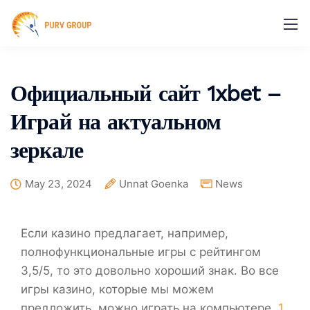
Официальный сайт 1xbet –
Играй на актуальном
зеркале
May 23, 2024
Unnat Goenka
News
Если казино предлагает, например,
полнофункциональные игры с рейтингом
3,5/5, то это довольно хороший знак. Во все
игры казино, которые мы можем
предложить, можно играть на компьютере,
1