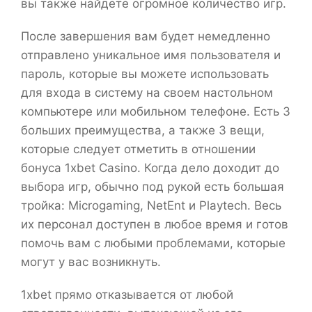
вы также найдете огромное количество игр.
После завершения вам будет немедленно
отправлено уникальное имя пользователя и
пароль, которые вы можете использовать
для входа в систему на своем настольном
компьютере или мобильном телефоне. Есть 3
больших преимущества, а также 3 вещи,
которые следует отметить в отношении
бонуса 1xbet Casino. Когда дело доходит до
выбора игр, обычно под рукой есть большая
тройка: Microgaming, NetEnt и Playtech. Весь
их персонал доступен в любое время и готов
помочь вам с любыми проблемами, которые
могут у вас возникнуть.
1xbet прямо отказывается от любой