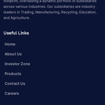
footprint, overseeing a dynamic portfolio of subsidiaries
across various industries. Our subsidiaries are industry
leaders in Trading, Manufacturing, Recycling, Education,
and Agriculture.
Useful Links
Home
About Us
Investor Zone
Products
Contact Us
Careers