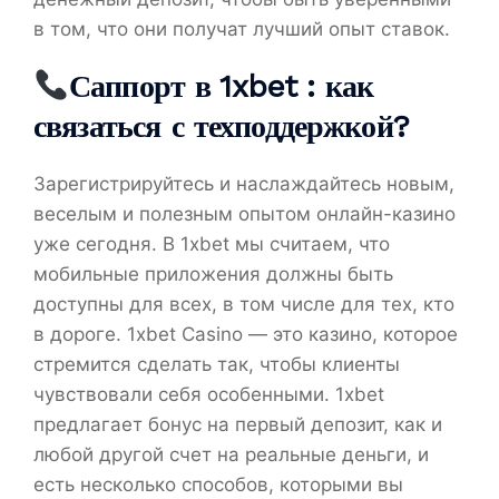
в том, что они получат лучший опыт ставок.
Саппорт в 1xbet : как
связаться с техподдержкой?
Зарегистрируйтесь и наслаждайтесь новым,
веселым и полезным опытом онлайн-казино
уже сегодня. В 1xbet мы считаем, что
мобильные приложения должны быть
доступны для всех, в том числе для тех, кто
в дороге. 1xbet Casino — это казино, которое
стремится сделать так, чтобы клиенты
чувствовали себя особенными. 1xbet
предлагает бонус на первый депозит, как и
любой другой счет на реальные деньги, и
есть несколько способов, которыми вы