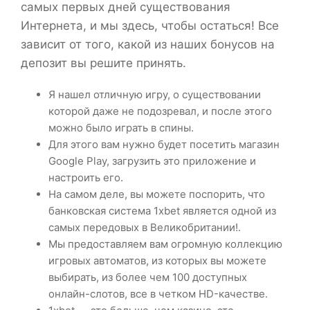
самых первых дней существования
Интернета, и мы здесь, чтобы остаться! Все
зависит от того, какой из наших бонусов на
депозит вы решите принять.
Я нашел отличную игру, о существовании
которой даже не подозревал, и после этого
можно было играть в спины.
Для этого вам нужно будет посетить магазин
Google Play, загрузить это приложение и
настроить его.
На самом деле, вы можете поспорить, что
банковская система 1xbet является одной из
самых передовых в Великобритании!.
Мы предоставляем вам огромную коллекцию
игровых автоматов, из которых вы можете
выбирать, из более чем 100 доступных
онлайн-слотов, все в четком HD-качестве.