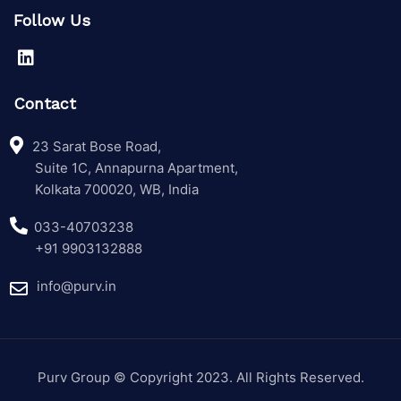
Follow Us
Contact
23 Sarat Bose Road,
Suite 1C, Annapurna Apartment,
Kolkata 700020, WB, India
033-40703238
+91 9903132888
info@purv.in
Purv Group © Copyright 2023. All Rights Reserved.