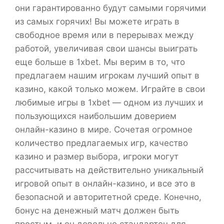
они гарантированно будут самыми горячими
из самых горячих! Вы можете играть в
свободное время или в перерывах между
работой, увеличивая свои шансы выиграть
еще больше в 1xbet. Мы верим в то, что
предлагаем нашим игрокам лучший опыт в
казино, какой только можем. Играйте в свои
любимые игры в 1xbet — одном из лучших и
пользующихся наибольшим доверием
онлайн-казино в мире. Сочетая огромное
количество предлагаемых игр, качество
казино и размер выбора, игроки могут
рассчитывать на действительно уникальный
игровой опыт в онлайн-казино, и все это в
безопасной и авторитетной среде. Конечно,
бонус на денежный матч должен быть