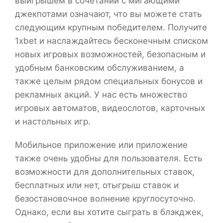
выигрышем в сочетании с мигающими
джекпотами означают, что вы можете стать
следующим крупным победителем. Получите
1xbet и наслаждайтесь бесконечным списком
новых игровых возможностей, безопасным и
удобным банковским обслуживанием, а
также целым рядом специальных бонусов и
рекламных акций. У нас есть множество
игровых автоматов, видеослотов, карточных
и настольных игр.
Мобильное приложение или приложение
также очень удобны для пользователя. Есть
возможности для дополнительных ставок,
бесплатных или нет, отыгрыш ставок и
безостановочное волнение круглосуточно.
Однако, если вы хотите сыграть в блэкджек,